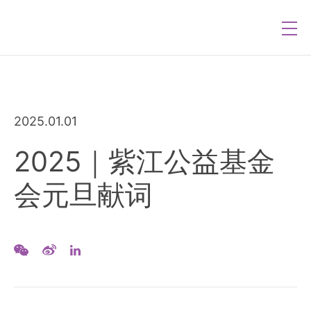
2025.01.01
2025｜紫江公益基金
会元旦献词