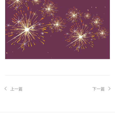
上一篇
下一篇