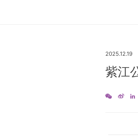
2025.12.19
紫江