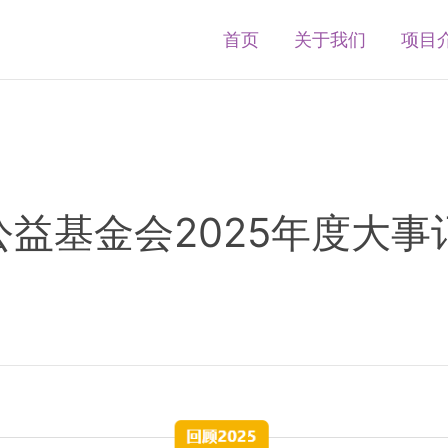
首页
关于我们
项目
公益基金会2025年度大事