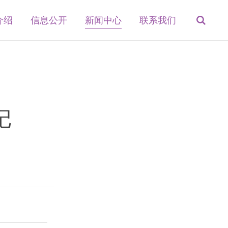
介绍
信息公开
新闻中心
联系我们
记