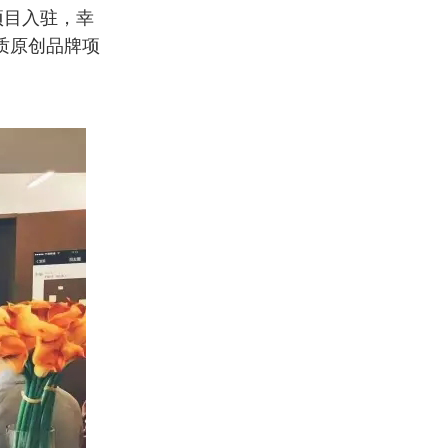
项目入驻，幸
优质原创品牌项