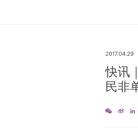
2017.04.29
快讯
民非单