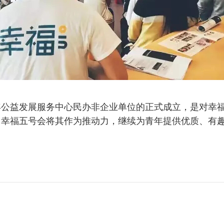
年公益发展服务中心民办非企业单位的正式成立，是对幸
，幸福五号会将其作为推动力，继续为青年提供优质、有