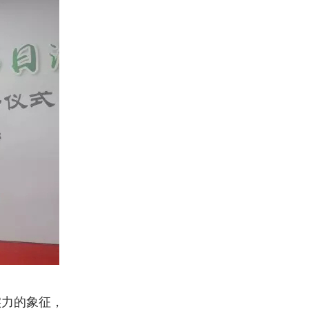
实力的象征，