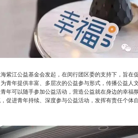
上海紫江公益基金会发起，在闵行团区委的支持下，旨在
，为青年提供丰富、多层次的公益参与形式，传播公益人
让青年可以随手参加公益活动，营造公益就在身边的幸福
流，促进青年持续、深度参与公益活动，发挥有责任个体