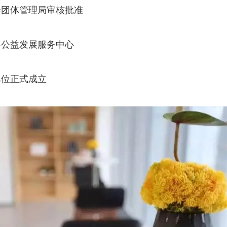
会团体管理局审核批准
年公益发展服务中心
单位正式成立