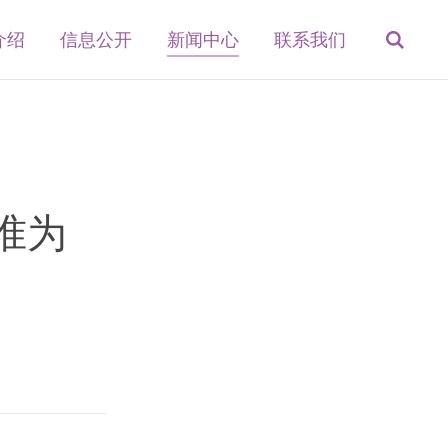
介绍
信息公开
新闻中心
联系我们
准为