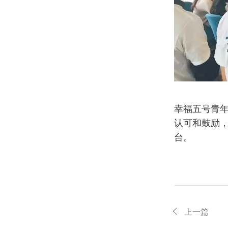
幸福五号青
认可和鼓励
台。
上一篇