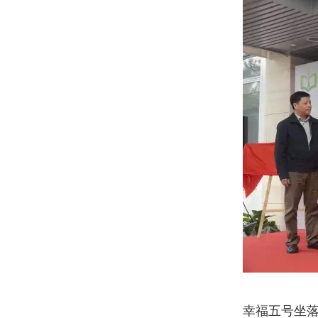
幸福五号坐落