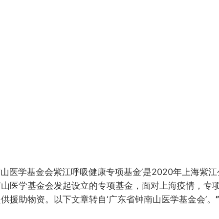
南山医学基金会紫江呼吸健康专项基金’是2020年上海紫
南山医学基金会发起设立的专项基金，面对上海疫情，专
供援助物资。以下文章转自‘广东省钟南山医学基金会’。