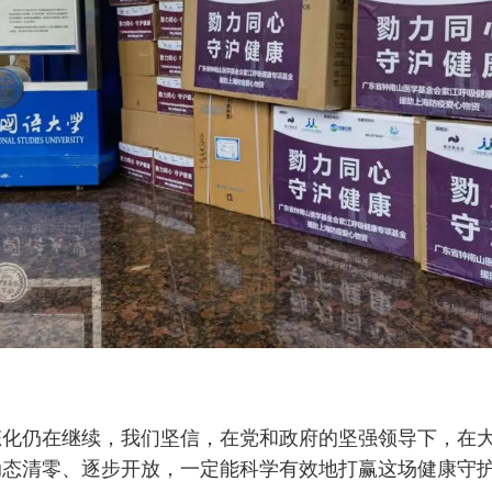
态化仍在继续，我们坚信，在党和政府的坚强领导下，在
动态清零、逐步开放，一定能科学有效地打赢这场健康守