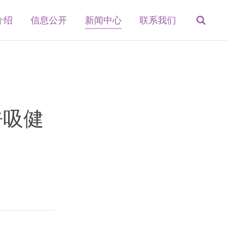
介绍
信息公开
新闻中心
联系我们
呼吸健