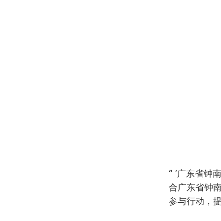
​
“
‘广东省钟
合广东省钟
参与行动，提