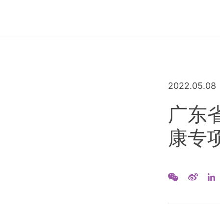
2022.05.08
广东
康专