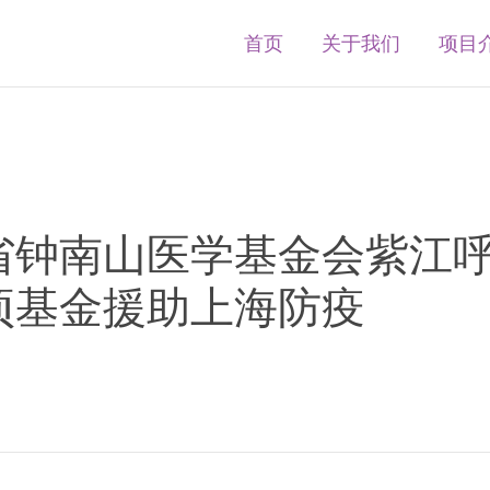
首页
关于我们
项目
省钟南山医学基金会紫江
项基金援助上海防疫