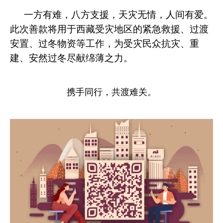
一方有难，八方支援，天灾无情，人间有爱。
此次
善款将用于西藏受灾地区的紧急救援、过渡
安置、过冬物资等工作，为受灾民众抗灾、重
建、安然过冬尽献
绵薄之力。
携手同行，共渡难关。