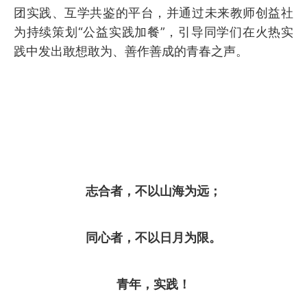
团实践、互学共鉴的平台，并通过未来教师创益社
为持续策划“公益实践加餐”，引导同学们在火热实
践中发出敢想敢为、善作善成的青春之声。
志合者，不以山海为远；
同心者，不以日月为限。
青年，实践！