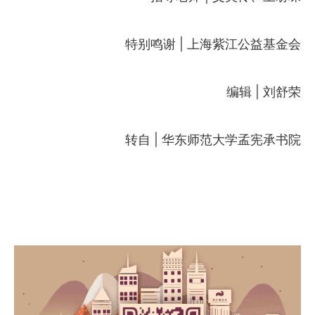
特别鸣谢 | 上海紫江公益基金会
编辑 | 刘舒荣
转自 | 华东师范大学孟宪承书院