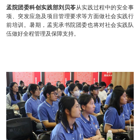
孟院团委科创实践部刘贝苓
从实践过程中的安全事
项、突发应急及项目管理要求等方面做社会实践行
前培训。暑期，孟宪承书院团委也将对社会实践队
伍做好全程管理及保障支持。