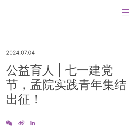
2024.07.04
公益育人 | 七一建党
节，孟院实践青年集结
出征！