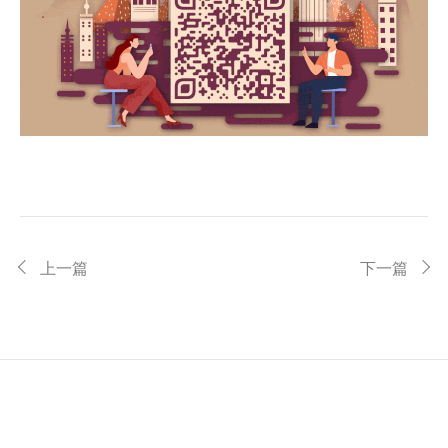
上一篇
下一篇