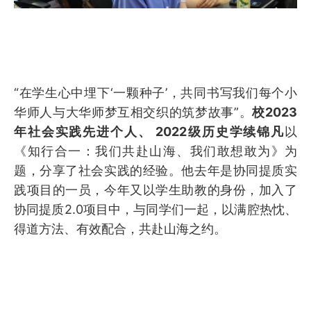
“在学生心中埋下‘一颗种子’，共同书写我们每个小
华师人与大华师梦互相交织的筑梦故事”。
校2023
年社会实践先进个人、 2022级历史学续锦凡
以
《知行合一：我们共赴山海、我们敢想敢为》为
题，分享了社会实践的经验。他去年是协同提质实
践项目的一员，今年又以学生助教的身份，加入了
协同提质2.0项目中，与同学们一起，以满腔热忱、
得道方法、有效配合，共赴山海之约。