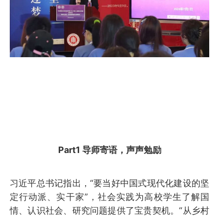
Part1 导师寄语，声声勉励
习近平总书记指出，“要当好中国式现代化建设的坚
定行动派、实干家”，社会实践为高校学生了解国
情、认识社会、研究问题提供了宝贵契机。“从乡村