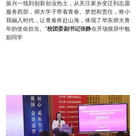
振兴一线到创新创业热土，从关注家乡变迁到志愿
服务西部，师大学子带着青春、梦想和责任，将小
我融入时代，让青春奔赴山海，体现了华东师大青
年的使命担当。”
校团委副书记张静
在开场致辞中勉
励同学