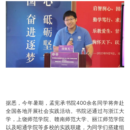
据悉，今年暑期，孟宪承书院400余名同学将奔赴
全国各地开展社会实践活动。书院还通过与浙江大
学，上饶师范学院、赣南师范大学、丽江师范学院
以及昭通学院等多校的实践联建，为同学们搭建组