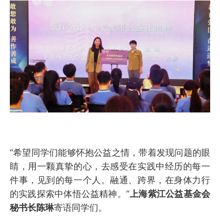
“希望同学们能够怀抱公益之情，带着发现问题的眼
睛，用一颗真挚的心，去感受在实践中经历的每一
件事，见到的每一个人。融通、跨界，在身体力行
的实践探索中体悟公益精神。”
上海紫江公益基金会
秘书长陈琳
寄语同学们。