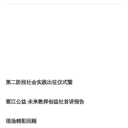
​
第二阶段社会实践出征仪式暨
紫江公益·未来教师创益社首讲报告
现场精彩回顾