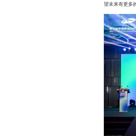
望未来有更多