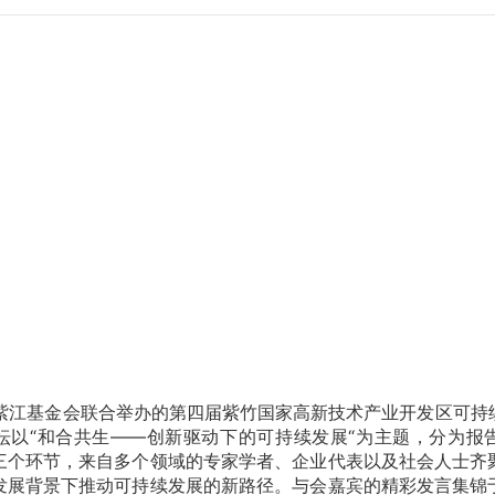
，由紫江基金会联合举办的第四届紫竹国家高新技术产业开发区可持
坛以“和合共生——创新驱动下的可持续发展“为主题，分为报
三个环节，来自多个领域的专家学者、企业代表以及社会人士齐
发展背景下推动可持续发展的新路径。与会嘉宾的精彩发言集锦