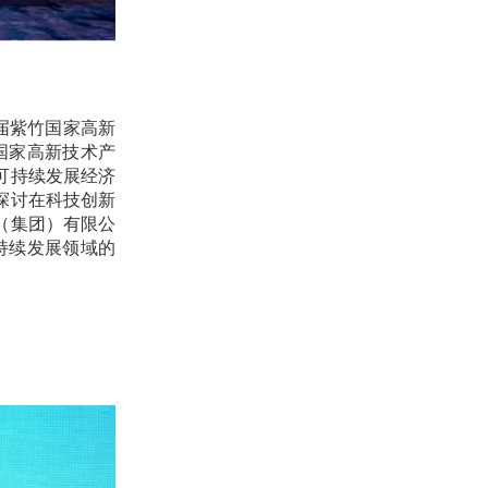
四届紫竹国家高新
国家高新技术产
可持续发展经济
探讨在科技创新
（集团）有限公
持续发展领域的