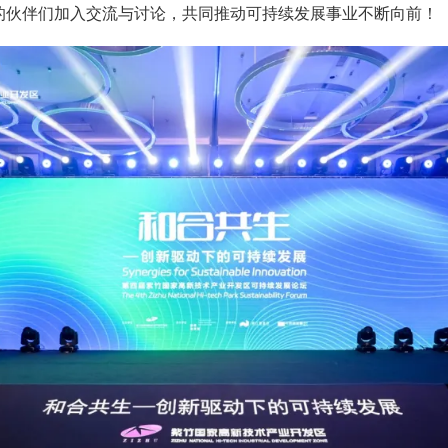
的伙伴们加入交流与讨论，共同推动可持续发展事业不断向前！