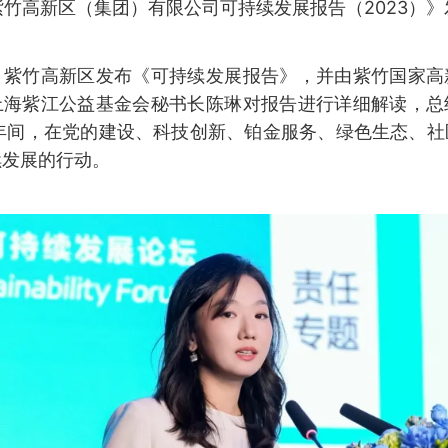
紫竹高新区（集团）有限公司可持续发展报告（2023）》
，紫竹高新区发布《可持续发展报告》，并由紫竹国家高
上海紫江公益基金会秘书长陈琳对报告进行详细解读，总
023年间，在党的建设、科技创新、铂金服务、绿色生态、
续发展的行动。