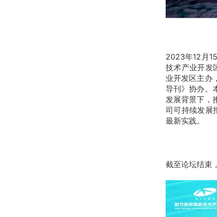
2023年12
技术产业开发
业开发区主办
导刊》协办。
发展背景下，
司可持续发展
最新实践。
截至论坛结束