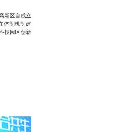
高新区自成立
在体制机制建
科技园区创新