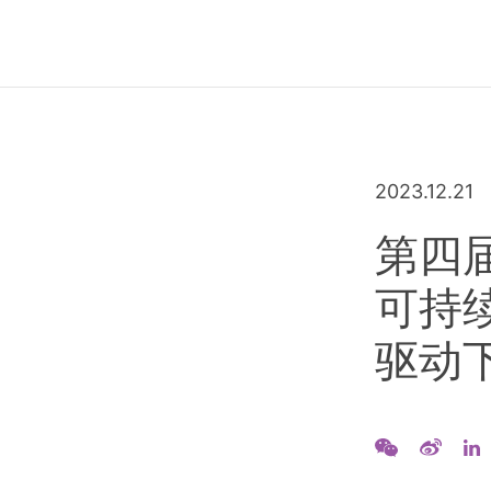
2023.12.21
第四
可持
驱动