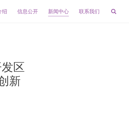
介绍
信息公开
新闻中心
联系我们
开发区
创新