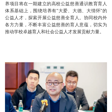
养项目将在一期建立的高校公益慈善通识教育育人
体系基础上，围绕培养有“大爱、大德、大情怀”的
公益人才，探索开展公益慈善全育人。协同校内外
各方力量，不断丰富公益慈善的育人意蕴，切实为
推动学校卓越育人和社会公益人才发展贡献力量。