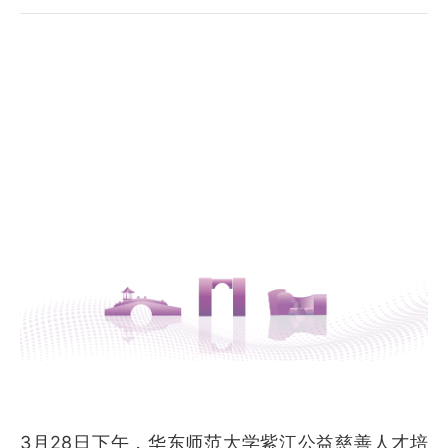
​
3月28日下午，华东师范大学紫江公益慈善人才培