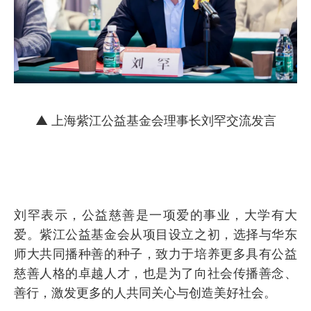
▲ 上海紫江公益基金会理事长刘罕交流发言
刘罕表示，公益慈善是一项爱的事业，大学有大
爱。紫江公益基金会从项目设立之初，选择与华东
师大共同播种善的种子，致力于培养更多具有公益
慈善人格的卓越人才，也是为了向社会传播善念、
善行，激发更多的人共同关心与创造美好社会。