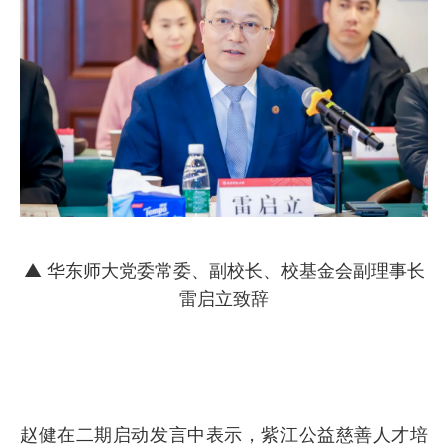
▲ 华东师大党委常委、副校长、校基金会副理事长
雷启立致辞
赵健在二期启动发言中表示，紫江公益慈善人才培