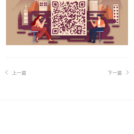
上一篇
下一篇