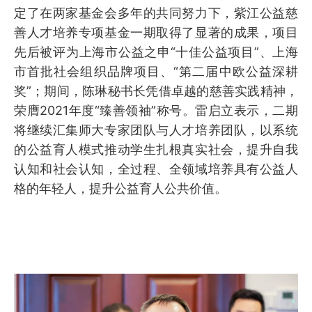
定了在两家基金会多年的共同努力下，紫江公益慈
善人才培养专项基金一期取得了显著的成果，项目
先后被评为上海市公益之申“十佳公益项目”、上海
市首批社会组织品牌项目、“第二届中欧公益深耕
奖”；期间，陈琳秘书长凭借卓越的慈善实践精神，
荣膺2021年度“臻善领袖”称号。雷启立表示，二期
将继续汇集师大专家团队与人才培养团队，以系统
的公益育人模式推动学生扎根真实社会，提升自我
认知和社会认知，全过程、全领域培养具有公益人
格的年轻人，提升公益育人公共价值。