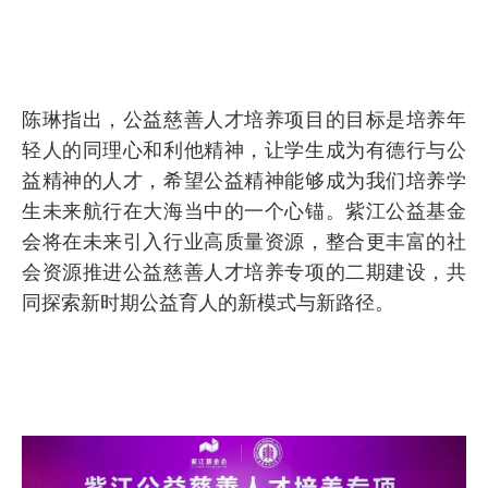
陈琳指出，公益慈善人才培养项目的目标是培养年
轻人的同理心和利他精神，让学生成为有德行与公
益精神的人才，希望公益精神能够成为我们培养学
生未来航行在大海当中的一个心锚。紫江公益基金
会将在未来引入行业高质量资源，整合更丰富的社
会资源推进公益慈善人才培养专项的二期建设，共
同探索新时期公益育人的新模式与新路径。