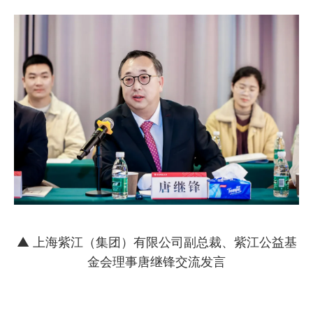
▲ 上海紫江（集团）有限公司副总裁、紫江公益基
金会理事唐继锋交流发言