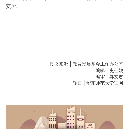
交流。
图文来源 | 教育发展基金工作办公室
编辑｜史佳妮
编审｜郭文君
转自 | 华东师范大学官网