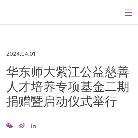
2024.04.01
华东师大紫江公益慈善
人才培养专项基金二期
捐赠暨启动仪式举行