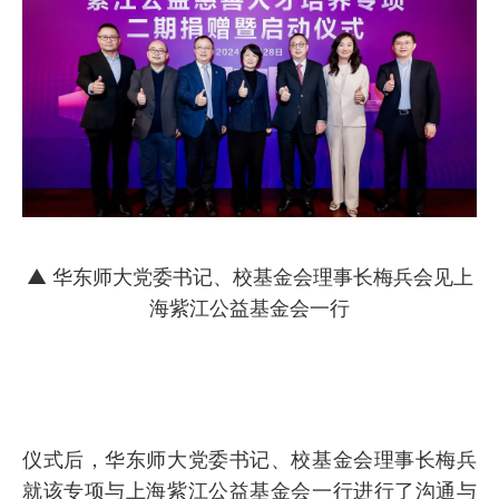
▲ 华东师大党委书记、校基金会理事长梅兵会见上
海紫江公益基金会一行
仪式后，华东师大党委书记、校基金会理事长梅兵
就该专项与上海紫江公益基金会一行进行了沟通与