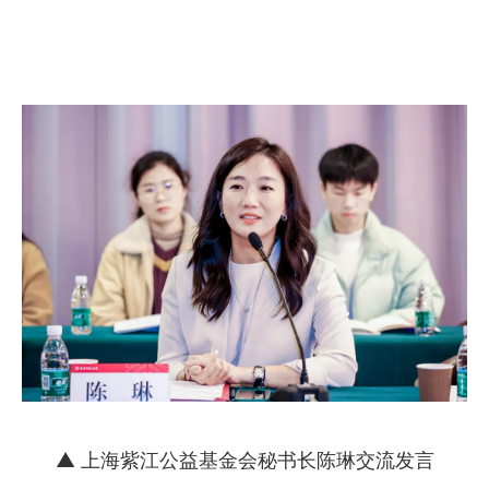
▲ 上海紫江公益基金会秘书长陈琳交流发言