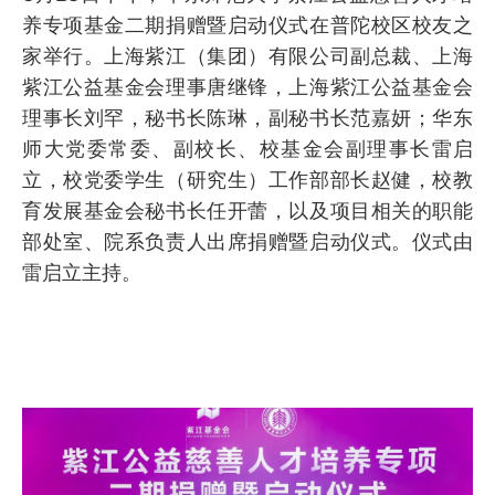
养专项基金二期捐赠暨启动仪式在普陀校区校友之
家举行。上海紫江（集团）有限公司副总裁、上海
紫江公益基金会理事唐继锋，上海紫江公益基金会
理事长刘罕，秘书长陈琳，副秘书长范嘉妍；华东
师大党委常委、副校长、校基金会副理事长雷启
立，校党委学生（研究生）工作部部长赵健，校教
育发展基金会秘书长任开蕾，以及项目相关的职能
部处室、院系负责人出席捐赠暨启动仪式。仪式由
雷启立主持。