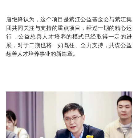
唐继锋认为，这个项目是紫江公益基金会与紫江集
团共同关注与支持的重点项目，经过一期的精心运
行，公益慈善人才培养的模式已经取得一定的进
展，对于二期也将一如既往、全力支持，共谋公益
慈善人才培养事业的新篇章。