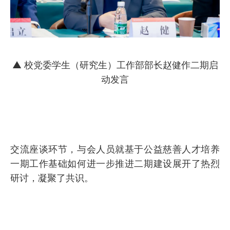
▲ 校党委学生（研究生）工作部部长赵健作二期启
动发言
交流座谈环节，与会人员就基于公益慈善人才培养
一期工作基础如何进一步推进二期建设展开了热烈
研讨，凝聚了共识。