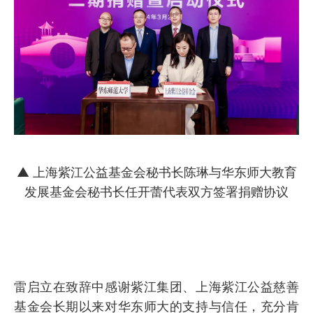
▲ 上海紫江公益基金会秘书长陈琳与华东师大教育
发展基金会秘书长任开蕾代表双方签署捐赠协议
雷启立在致辞中感谢紫江集团、上海紫江公益慈善
基金会长期以来对华东师大的支持与信任，充分肯