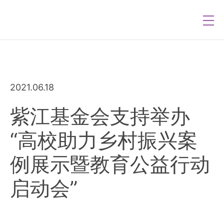
2021.06.18
紫江基金会支持举办
“高校助力乡村振兴案
例展示暨教育公益行动
启动会”