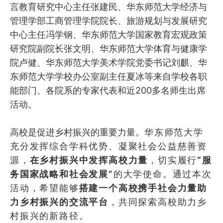
言教育研究中心主任张建民、华东师范大学经济与
管理学部工商管理学院院长、旅游规划与发展研究
中心主任冯学钢、华东师范大学国家教育宏观政策
研究院副院长张文明、华东师范大学体育与健康学
院卢健、华东师范大学美术学院党委书记刘麒、华
东师范大学学校办公室副主任夏冰等来自学校各职
能部门、各院系的专家代表和近200多名师生出席
活动。
高校是促进乡村振兴的重要力量。
华东师范大学
充分发挥综合学科优势、凝聚社会公益慈善资
源，
在
乡村振兴中发挥高校力量
，切实履行
“服
务国家战略和社会发展”
的大学使命。通过本次
活动，希望能够
搭建一个高校携手社会力量助
力乡村振兴的交流平台
，共同探索高校助力乡
村振兴的新路径
。