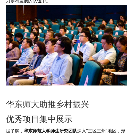
力乡村发展的队伍中。
华东师大助推乡村振兴
优秀项目集中展示
据了解，
华东师范大学师生研究团队
深入“三区三州”地区，形