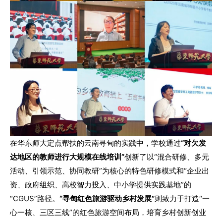
在华东师大定点帮扶的云南寻甸的实践中，学校通过
“对欠发
达地区的教师进行大规模在线培训”
创新了以“混合研修、多元
活动、引领示范、协同教研”为核心的特色研修模式和“企业出
资、政府组织、高校智力投入、中小学提供实践基地”的
“CGUS”路径。
“寻甸红色旅游驱动乡村发展”
则致力于打造“一
心一核、三区三线”的红色旅游空间布局，培育乡村创新创业