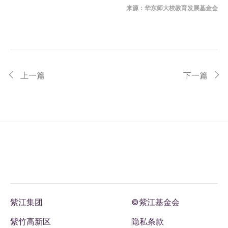
来源：华东师大校教育发展基金会
上一篇
下一篇
紫江集团
©紫江基金会
紫竹高新区
隐私条款