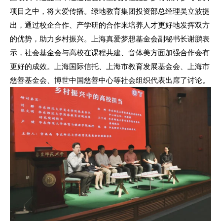
项目之中，将大爱传播。绿地教育集团投资部总经理吴立波提
出，通过校企合作、产学研的合作来培养人才更好地发挥双方
的优势，助力乡村振兴。上海真爱梦想基金会副秘书长谢鹏表
示，社会基金会与高校在课程共建、音体美方面加强合作会有
更好的成效。上海国际信托、上海市教育发展基金会、上海市
慈善基金会、博世中国慈善中心等社会组织代表出席了讨论。