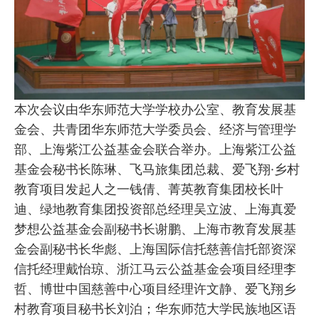
本次会议由华东师范大学学校办公室、教育发展基
金会、共青团华东师范大学委员会、经济与管理学
部、上海紫江公益基金会联合举办。上海紫江公益
基金会秘书长陈琳、飞马旅集团总裁、爱飞翔·乡村
教育项目发起人之一钱倩、菁英教育集团校长叶
迪、绿地教育集团投资部总经理吴立波、上海真爱
梦想公益基金会副秘书长谢鹏、上海市教育发展基
金会副秘书长华彪、上海国际信托慈善信托部资深
信托经理戴怡琼、浙江马云公益基金会项目经理李
哲、博世中国慈善中心项目经理许文静、爱飞翔乡
村教育项目秘书长刘泊；华东师范大学民族地区语