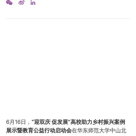
​
6月16日，
“迎双庆 促发展”高校助力乡村振兴案例
展示暨教育公益行动启动会
在华东师范大学中山北