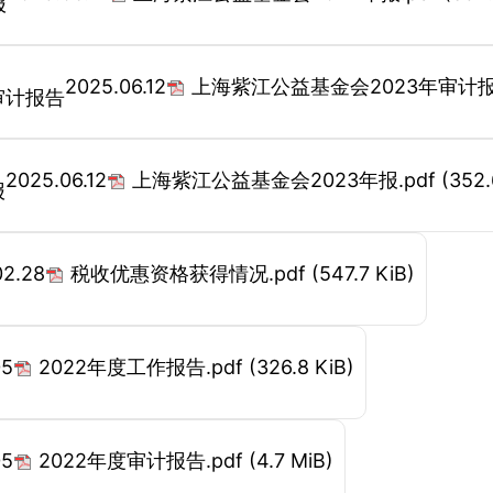
报
2025.06.12
上海紫江公益基金会2023年审计报告
审计报告
2025.06.12
上海紫江公益基金会2023年报.pdf
(352.
报
02.28
税收优惠资格获得情况.pdf
(547.7 KiB)
05
2022年度工作报告.pdf
(326.8 KiB)
05
2022年度审计报告.pdf
(4.7 MiB)