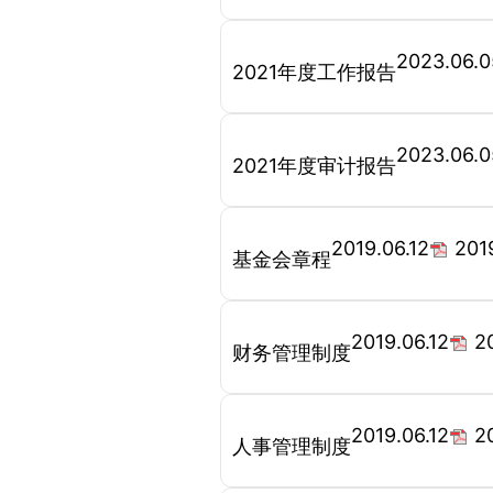
2023.06.0
2021年度工作报告
2023.06.0
2021年度审计报告
2019.06.12
20
基金会章程
2019.06.12
2
财务管理制度
2019.06.12
2
人事管理制度