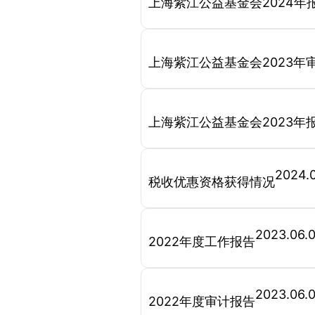
上海紫江公益基金会2024年
上海紫江公益基金会2023年
上海紫江公益基金会2023年
2024.
税收优惠资格获得情况
2023.06.
2022年度工作报告
2023.06.
2022年度审计报告