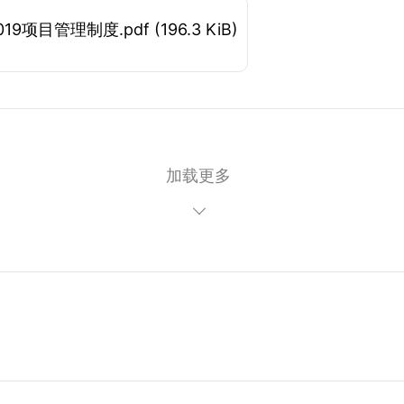
019项目管理制度.pdf
(196.3 KiB)
加载更多