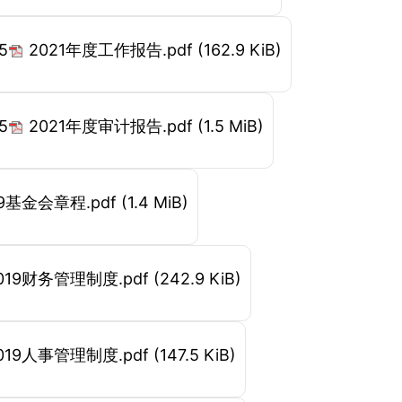
5
2021年度工作报告.pdf
(162.9 KiB)
5
2021年度审计报告.pdf
(1.5 MiB)
19基金会章程.pdf
(1.4 MiB)
019财务管理制度.pdf
(242.9 KiB)
019人事管理制度.pdf
(147.5 KiB)