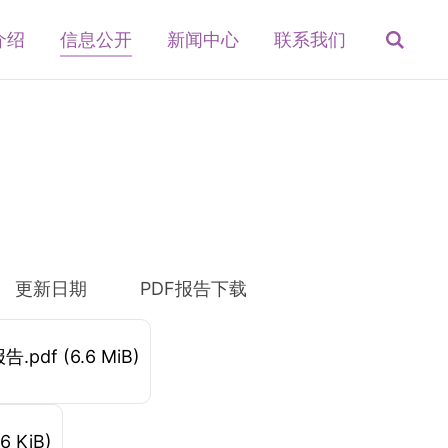
介绍
信息公开
新闻中心
联系我们
更新日期
PDF报告下载
告.pdf
(6.6 MiB)
6 KiB)