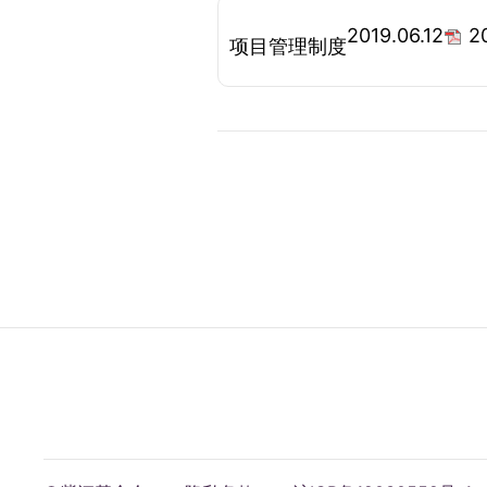
2019.06.12
2
项目管理制度