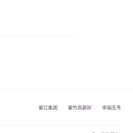
紫江集团
紫竹高新区
幸福五号