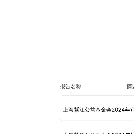
报告名称
摘
上海紫江公益基金会2024年