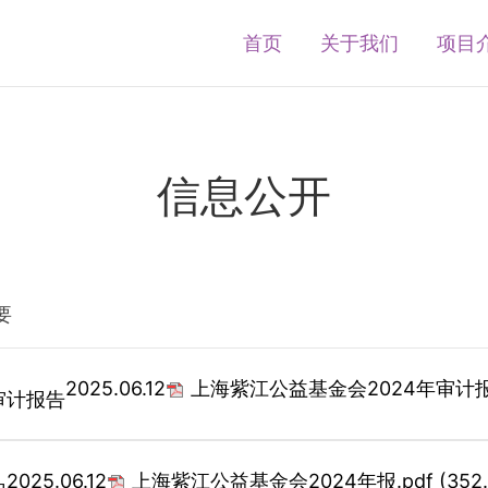
首页
关于我们
项目
信息公开
要
2025.06.12
上海紫江公益基金会2024年审计报
审计报告
2025.06.12
上海紫江公益基金会2024年报.pdf
(352.