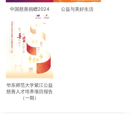
中国慈善捐赠2024
公益与美好生活
华东师范大学紫江公益
慈善人才培养项目报告
（一期）