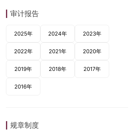
审计报告
2025年
2024年
2023年
2022年
2021年
2020年
2019年
2018年
2017年
2016年
规章制度