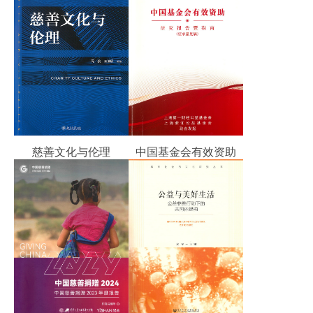
慈善文化与伦理
中国基金会有效资助