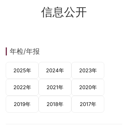
信息公开
年检/年报
2025年
2024年
2023年
2022年
2021年
2020年
2019年
2018年
2017年