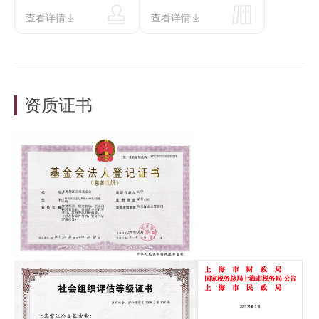
查看详情
查看详情
资质证书