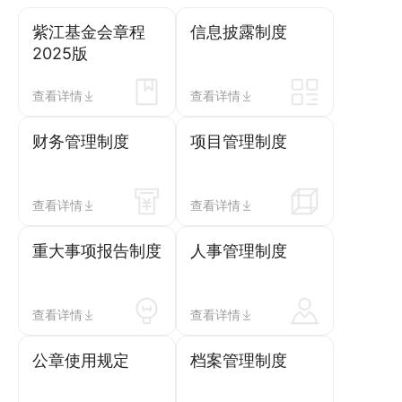
紫江基金会章程
信息披露制度
2025版
查看详情
查看详情
财务管理制度
项目管理制度
查看详情
查看详情
重大事项报告制度
人事管理制度
查看详情
查看详情
公章使用规定
档案管理制度